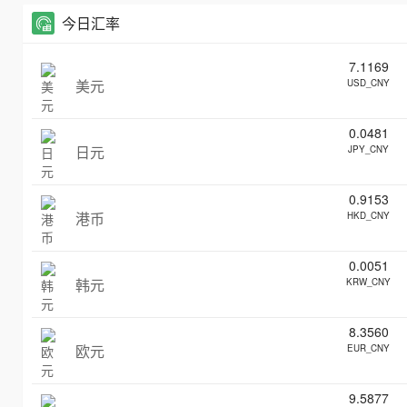
今日汇率
7.1169
美元
USD_CNY
0.0481
日元
JPY_CNY
0.9153
港币
HKD_CNY
0.0051
韩元
KRW_CNY
8.3560
欧元
EUR_CNY
9.5877