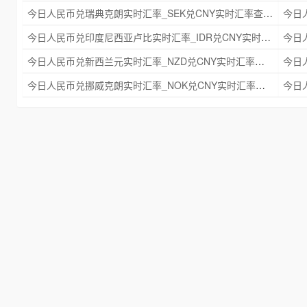
今日人民币兑瑞典克朗实时汇率_SEK兑CNY实时汇率查询 2025年09月21日
今日人民币兑印度尼西亚卢比实时汇率_IDR兑CNY实时汇率查询 2025年09月21日
今日人民币兑新西兰元实时汇率_NZD兑CNY实时汇率查询 2025年09月21日
今日人民币兑挪威克朗实时汇率_NOK兑CNY实时汇率查询 2025年09月21日