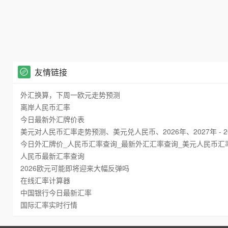
友情链接
外汇换算，下周一欧元走势预测
离岸人民币汇率
今日最新外汇牌价表
美元对人民币汇率走势预测、美元兑人民币、2026年、2027年 - 2
今日外汇牌价_人民币汇率查询_最新外汇汇率查询_美元人民币汇
人民币最新汇率查询
2026欧元可能即将迎来大幅反弹吗
在线汇率计算器
中国银行今日最新汇率
国际汇率实时行情