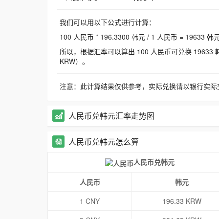
我们可以用以下公式进行计算：
100 人民币 * 196.3300 韩元 / 1 人民币 = 19633 韩
所以，根据汇率可以算出 100 人民币可兑换 19633 韩元，
KRW）。
注意：此计算结果仅供参考，实际兑换请以银行实际
人民币兑韩元汇率走势图
人民币兑韩元怎么算
人民币兑韩元
人民币
韩元
1 CNY
196.33 KRW