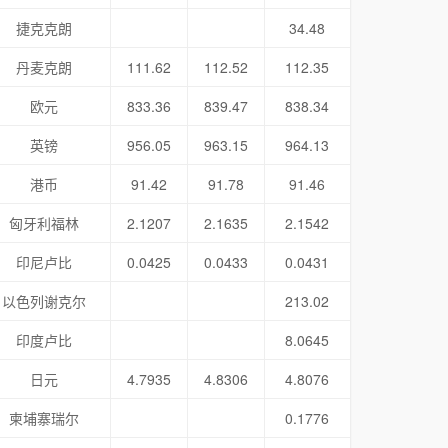
捷克克朗
34.48
丹麦克朗
111.62
112.52
112.35
欧元
833.36
839.47
838.34
英镑
956.05
963.15
964.13
港币
91.42
91.78
91.46
匈牙利福林
2.1207
2.1635
2.1542
印尼卢比
0.0425
0.0433
0.0431
以色列谢克尔
213.02
印度卢比
8.0645
日元
4.7935
4.8306
4.8076
柬埔寨瑞尔
0.1776