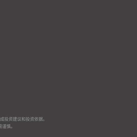
成投资建议和投资依据。
需谨慎。