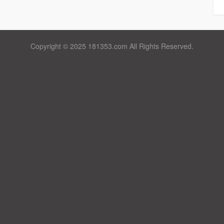
Copyright © 2025 181353.com All Rights Reserved.