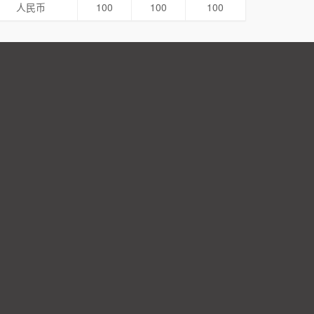
人民币
100
100
100