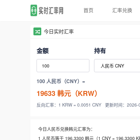
首页
汇率兑换
今日实时汇率
金额
持有
100 人民币（CNY）=
19633
韩元（KRW）
反向汇率：1 KRW = 0.0051 CNY
更新时间：2026-08-
今日人民币兑换韩元汇率为：
1 人民币等于 196.3300 韩元（1 CNY = 196.