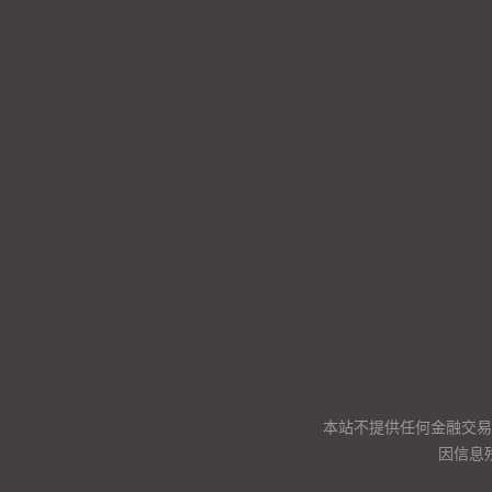
本站不提供任何金融交易
因信息