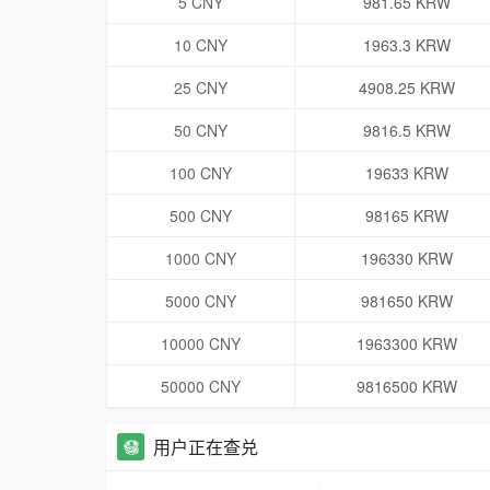
5 CNY
981.65 KRW
10 CNY
1963.3 KRW
25 CNY
4908.25 KRW
50 CNY
9816.5 KRW
100 CNY
19633 KRW
500 CNY
98165 KRW
1000 CNY
196330 KRW
5000 CNY
981650 KRW
10000 CNY
1963300 KRW
50000 CNY
9816500 KRW
用户正在查兑