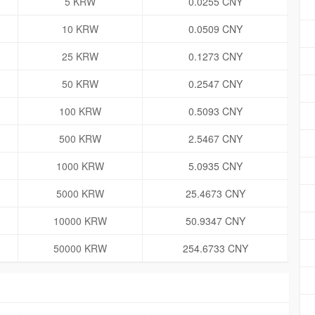
5 KRW
0.0255 CNY
10 KRW
0.0509 CNY
25 KRW
0.1273 CNY
50 KRW
0.2547 CNY
100 KRW
0.5093 CNY
500 KRW
2.5467 CNY
1000 KRW
5.0935 CNY
5000 KRW
25.4673 CNY
10000 KRW
50.9347 CNY
50000 KRW
254.6733 CNY