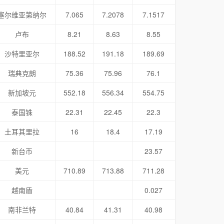
塞尔维亚第纳尔
7.065
7.2078
7.1517
卢布
8.21
8.63
8.55
沙特里亚尔
188.52
191.18
189.69
瑞典克朗
75.36
75.96
76.1
新加坡元
552.18
556.34
554.75
泰国铢
22.31
22.45
22.3
土耳其里拉
16
18.4
17.19
新台币
23.57
美元
710.89
713.88
711.28
越南盾
0.027
南非兰特
40.84
41.31
40.98