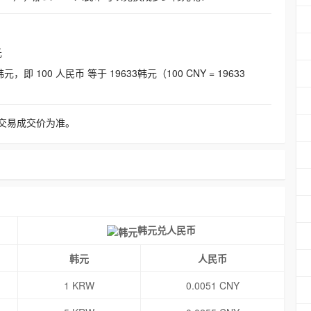
元
即 100 人民币 等于 19633韩元（100 CNY = 19633
交易成交价为准。
韩元兑人民币
韩元
人民币
1 KRW
0.0051 CNY