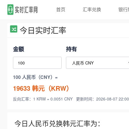
首页
汇率兑换
银行
今日实时汇率
金额
持有
100 人民币（CNY）=
19633
韩元（KRW）
反向汇率：1 KRW = 0.0051 CNY
更新时间：2026-08-07 22:00
今日人民币兑换韩元汇率为：