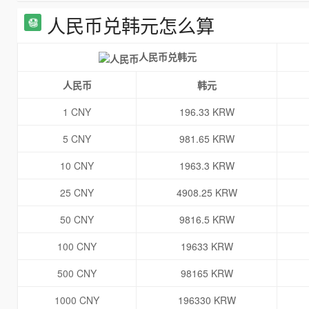
人民币兑韩元怎么算
人民币兑韩元
人民币
韩元
1 CNY
196.33 KRW
5 CNY
981.65 KRW
10 CNY
1963.3 KRW
25 CNY
4908.25 KRW
50 CNY
9816.5 KRW
100 CNY
19633 KRW
500 CNY
98165 KRW
1000 CNY
196330 KRW