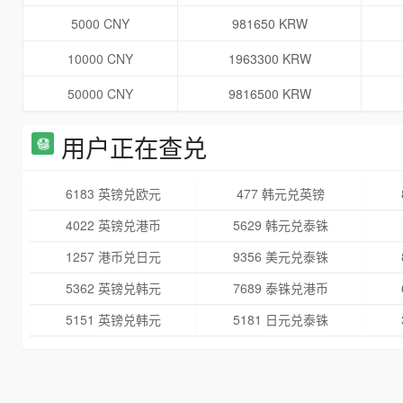
5000 CNY
981650 KRW
10000 CNY
1963300 KRW
50000 CNY
9816500 KRW
用户正在查兑
6183 英镑兑欧元
477 韩元兑英镑
4022 英镑兑港币
5629 韩元兑泰铢
1257 港币兑日元
9356 美元兑泰铢
5362 英镑兑韩元
7689 泰铢兑港币
5151 英镑兑韩元
5181 日元兑泰铢