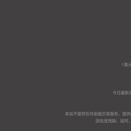
1美
今日最新
本站不提供任何金融交易服务，提供
因信息残缺、延时