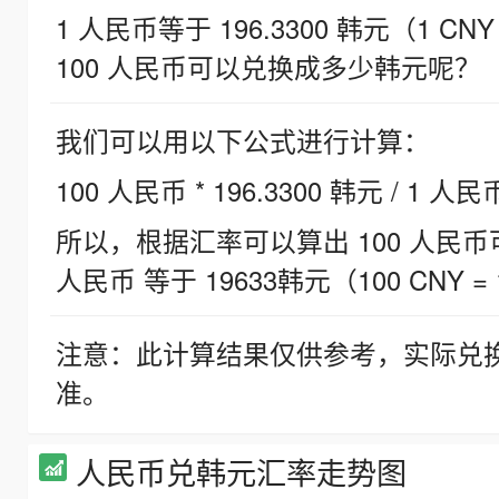
1 人民币等于 196.3300 韩元（1 CNY
100 人民币可以兑换成多少韩元呢？
我们可以用以下公式进行计算：
100 人民币 * 196.3300 韩元 / 1 人民
所以，根据汇率可以算出 100 人民币可兑
人民币 等于 19633韩元（100 CNY = 
注意：此计算结果仅供参考，实际兑
准。
人民币兑韩元汇率走势图