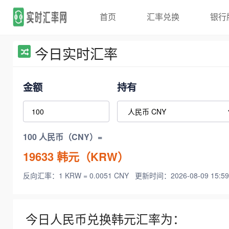
首页
汇率兑换
银行
今日实时汇率
金额
持有
100 人民币（CNY）=
19633
韩元（KRW）
反向汇率：1 KRW = 0.0051 CNY
更新时间：2026-08-09 15:59
今日人民币兑换韩元汇率为：