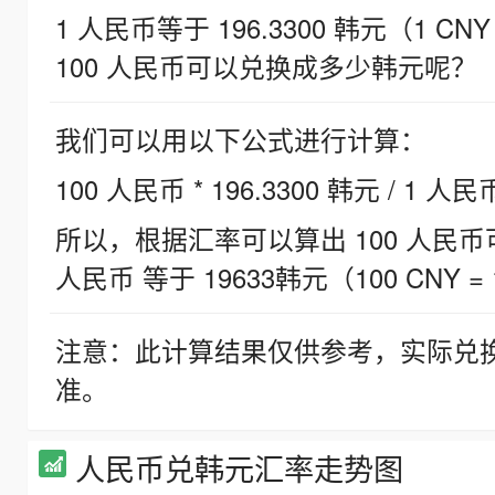
1 人民币等于 196.3300 韩元（1 CNY
100 人民币可以兑换成多少韩元呢？
我们可以用以下公式进行计算：
100 人民币 * 196.3300 韩元 / 1 人民
所以，根据汇率可以算出 100 人民币可兑
人民币 等于 19633韩元（100 CNY = 
注意：此计算结果仅供参考，实际兑
准。
人民币兑韩元汇率走势图