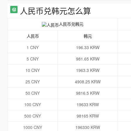
人民币兑韩元怎么算
人民币兑韩元
人民币
韩元
1 CNY
196.33 KRW
5 CNY
981.65 KRW
10 CNY
1963.3 KRW
25 CNY
4908.25 KRW
50 CNY
9816.5 KRW
100 CNY
19633 KRW
500 CNY
98165 KRW
1000 CNY
196330 KRW