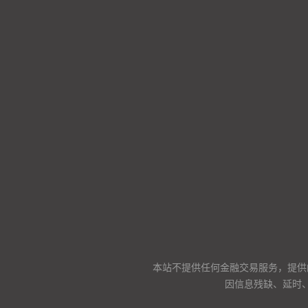
本站不提供任何金融交易服务，提供
因信息残缺、延时