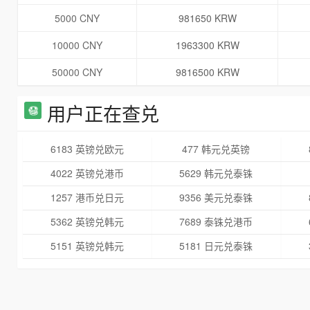
5000 CNY
981650 KRW
10000 CNY
1963300 KRW
50000 CNY
9816500 KRW
用户正在查兑
6183 英镑兑欧元
477 韩元兑英镑
4022 英镑兑港币
5629 韩元兑泰铢
1257 港币兑日元
9356 美元兑泰铢
5362 英镑兑韩元
7689 泰铢兑港币
5151 英镑兑韩元
5181 日元兑泰铢