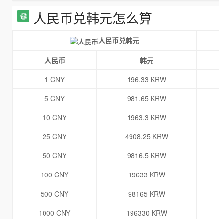
人民币兑韩元怎么算
人民币兑韩元
人民币
韩元
1 CNY
196.33 KRW
5 CNY
981.65 KRW
10 CNY
1963.3 KRW
25 CNY
4908.25 KRW
50 CNY
9816.5 KRW
100 CNY
19633 KRW
500 CNY
98165 KRW
1000 CNY
196330 KRW