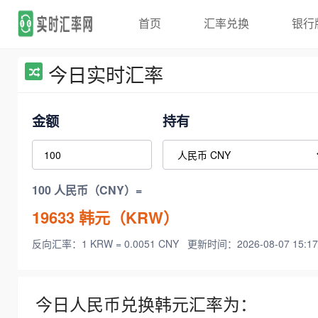
首页
汇率兑换
银行
今日实时汇率
金额
持有
100 人民币（CNY）=
19633
韩元（KRW）
反向汇率：1 KRW = 0.0051 CNY
更新时间：2026-08-07 15:17
今日人民币兑换韩元汇率为：