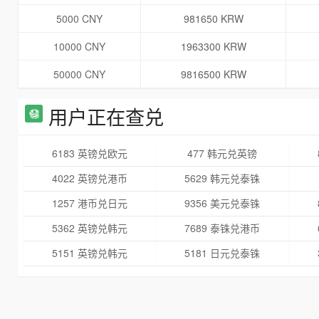
5000 CNY
981650 KRW
10000 CNY
1963300 KRW
50000 CNY
9816500 KRW
用户正在查兑
6183 英镑兑欧元
477 韩元兑英镑
4022 英镑兑港币
5629 韩元兑泰铢
1257 港币兑日元
9356 美元兑泰铢
5362 英镑兑韩元
7689 泰铢兑港币
5151 英镑兑韩元
5181 日元兑泰铢