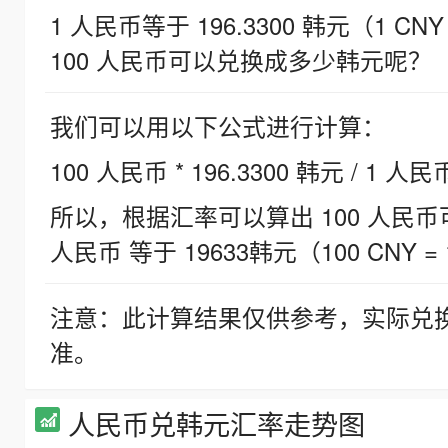
1 人民币等于 196.3300 韩元（1 CNY
100 人民币可以兑换成多少韩元呢？
我们可以用以下公式进行计算：
100 人民币 * 196.3300 韩元 / 1 人民
所以，根据汇率可以算出 100 人民币可兑
人民币 等于 19633韩元（100 CNY = 
注意：此计算结果仅供参考，实际兑
准。
人民币兑韩元汇率走势图