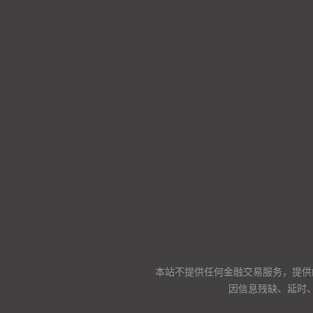
本站不提供任何金融交易服务，提供
因信息残缺、延时