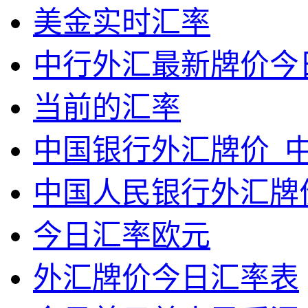
美金实时汇率
中行外汇最新牌价今
当前的汇率
中国银行外汇牌价_中
中国人民银行外汇牌
今日汇率欧元
外汇牌价今日汇率表