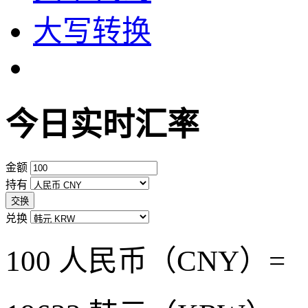
大写转换
今日实时汇率
金额
持有
交换
兑换
100 人民币（CNY）=