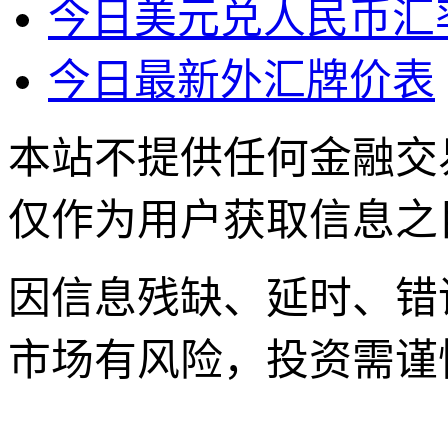
今日美元兑人民币汇
今日最新外汇牌价表
本站不提供任何金融交
仅作为用户获取信息之
因信息残缺、延时、错
市场有风险，投资需谨