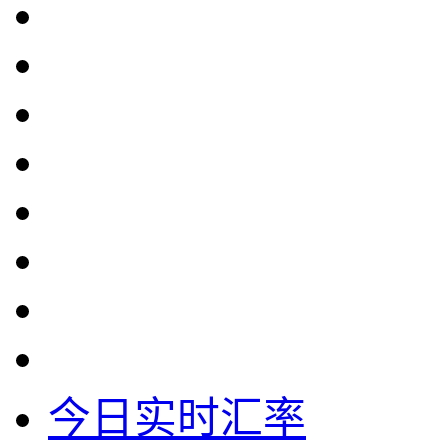
今日实时汇率