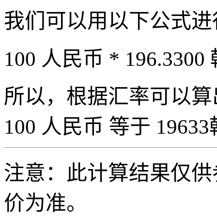
我们可以用以下公式进
100 人民币 * 196.3300
所以，根据汇率可以算出 
100 人民币 等于 19633
注意：此计算结果仅供
价为准。