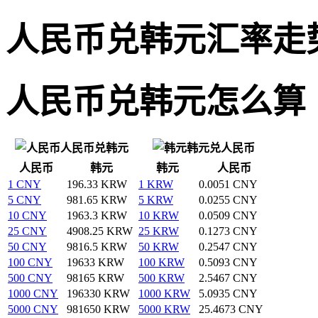
人民币兑韩元汇率走
人民币兑韩元怎么算
人民币兑韩元
韩元兑人民币
人民币
韩元
韩元
人民币
1 CNY
196.33 KRW
1 KRW
0.0051 CNY
5 CNY
981.65 KRW
5 KRW
0.0255 CNY
10 CNY
1963.3 KRW
10 KRW
0.0509 CNY
25 CNY
4908.25 KRW
25 KRW
0.1273 CNY
50 CNY
9816.5 KRW
50 KRW
0.2547 CNY
100 CNY
19633 KRW
100 KRW
0.5093 CNY
500 CNY
98165 KRW
500 KRW
2.5467 CNY
1000 CNY
196330 KRW
1000 KRW
5.0935 CNY
5000 CNY
981650 KRW
5000 KRW
25.4673 CNY