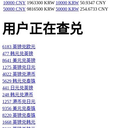
10000 CNY
1963300 KRW
10000 KRW
50.9347 CNY
50000 CNY
9816500 KRW
50000 KRW
254.6733 CNY
用户正在查兑
6183 英镑兑欧元
477 韩元兑英镑
8641 美元兑英镑
1275 英镑兑日元
4022 英镑兑港币
5629 韩元兑泰铢
441 日元兑英镑
248 韩元兑港币
1257 港币兑日元
9356 美元兑泰铢
8220 英镑兑泰铢
1668 英镑兑韩元