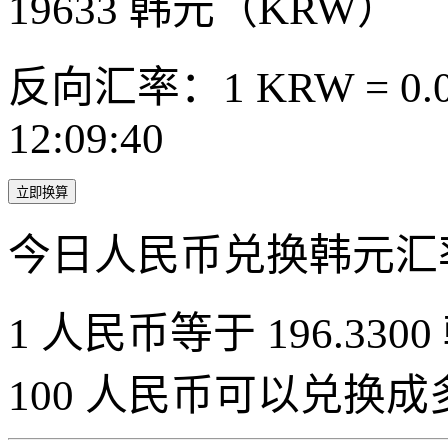
19633
韩元（KRW）
反向汇率：1 KRW = 0.0
12:09:40
立即换算
今日人民币兑换韩元汇
1 人民币等于 196.3300
100 人民币可以兑换