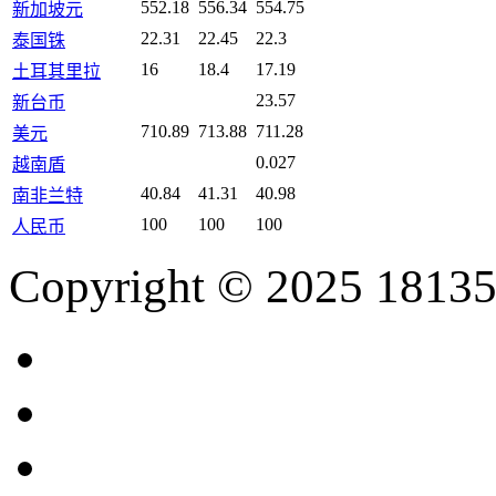
552.18
556.34
554.75
新加坡元
22.31
22.45
22.3
泰国铢
16
18.4
17.19
土耳其里拉
23.57
新台币
710.89
713.88
711.28
美元
0.027
越南盾
40.84
41.31
40.98
南非兰特
100
100
100
人民币
Copyright © 2025 18135