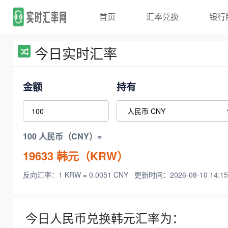
首页
汇率兑换
银行
今日实时汇率
金额
持有
100 人民币（CNY）=
19633
韩元（KRW）
反向汇率：1 KRW = 0.0051 CNY
更新时间：2026-08-10 14:15
今日人民币兑换韩元汇率为：