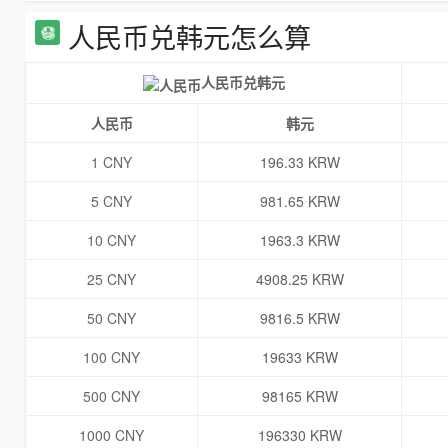
人民币兑韩元怎么算
人民币兑韩元
人民币
韩元
1 CNY
196.33 KRW
5 CNY
981.65 KRW
10 CNY
1963.3 KRW
25 CNY
4908.25 KRW
50 CNY
9816.5 KRW
100 CNY
19633 KRW
500 CNY
98165 KRW
1000 CNY
196330 KRW