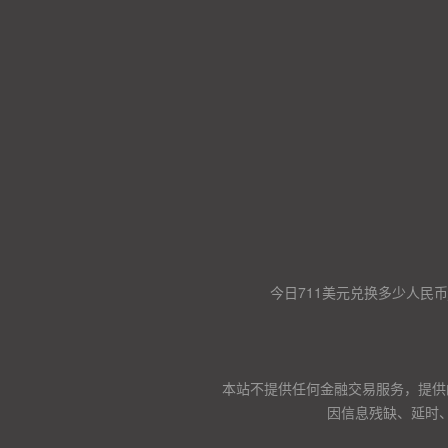
今日711美元兑换多少人民币
本站不提供任何金融交易服务，提供
因信息残缺、延时