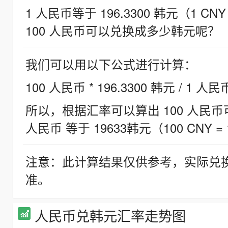
1 人民币等于 196.3300 韩元（1 CNY
100 人民币可以兑换成多少韩元呢？
我们可以用以下公式进行计算：
100 人民币 * 196.3300 韩元 / 1 人民
所以，根据汇率可以算出 100 人民币可兑
人民币 等于 19633韩元（100 CNY = 
注意：此计算结果仅供参考，实际兑
准。
人民币兑韩元汇率走势图