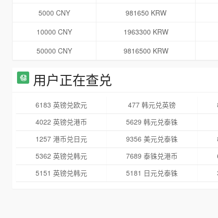
5000 CNY
981650 KRW
10000 CNY
1963300 KRW
50000 CNY
9816500 KRW
用户正在查兑
6183 英镑兑欧元
477 韩元兑英镑
4022 英镑兑港币
5629 韩元兑泰铢
1257 港币兑日元
9356 美元兑泰铢
5362 英镑兑韩元
7689 泰铢兑港币
5151 英镑兑韩元
5181 日元兑泰铢